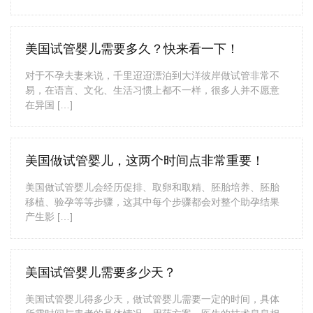
美国试管婴儿需要多久？快来看一下！
对于不孕夫妻来说，千里迢迢漂泊到大洋彼岸做试管非常不
易，在语言、文化、生活习惯上都不一样，很多人并不愿意
在异国 […]
美国做试管婴儿，这两个时间点非常重要！
美国做试管婴儿会经历促排、取卵和取精、胚胎培养、胚胎
移植、验孕等等步骤，这其中每个步骤都会对整个助孕结果
产生影 […]
美国试管婴儿需要多少天？
美国试管婴儿得多少天，做试管婴儿需要一定的时间，具体