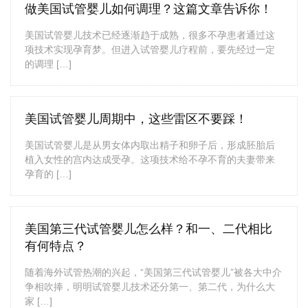
做美国试管婴儿如何调理？这篇文章告诉你！
美国试管婴儿技术已经逐渐趋于成熟，很多不孕患者通过这
项技术实现孕育梦。但进入试管婴儿疗程前，要先经过一定
的调理 […]
美国试管婴儿周期中，这些雷区不要踩！
美国试管婴儿是从男女体内取出精子和卵子后，形成胚胎后
植入女性的宫内达成受孕。这项技术给不孕不育的夫妻带来
孕育的 […]
美国第三代试管婴儿怎么样？和一、二代相比
有何特点？
随着海外试管热潮的兴起，“美国第三代试管婴儿”被各大中介
争相吹捧，明明试管婴儿技术还分第一、第二代，为什么大
家 […]