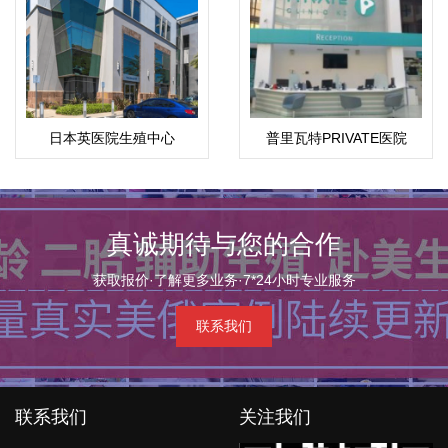
日本英医院生殖中心
普里瓦特PRIVATE医院
真诚期待与您的合作
获取报价·了解更多业务·7*24小时专业服务
联系我们
联系我们
关注我们